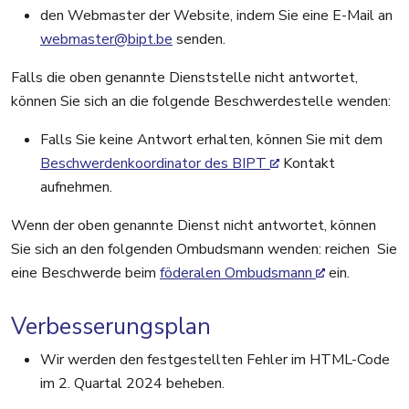
den Webmaster der Website, indem Sie eine E-Mail an
webmaster@bipt.be
senden.
Falls die oben genannte Dienststelle nicht antwortet,
können Sie sich an die folgende Beschwerdestelle wenden:
Falls Sie keine Antwort erhalten, können Sie mit dem
Beschwerdenkoordinator des BIPT
Kontakt
aufnehmen.
Wenn der oben genannte Dienst nicht antwortet, können
Sie sich an den folgenden Ombudsmann wenden: reichen Sie
eine Beschwerde beim
föderalen Ombudsmann
ein.
Verbesserungsplan
Wir werden den festgestellten Fehler im HTML-Code
im 2. Quartal 2024 beheben.