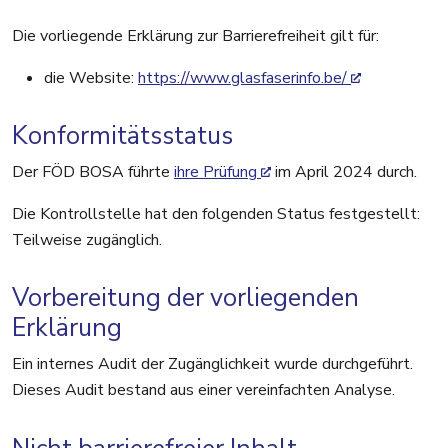
Die vorliegende Erklärung zur Barrierefreiheit gilt für:
die Website:
https://www.glasfaserinfo.be/
Konformitätsstatus
Der FÖD BOSA führte
ihre Prüfung
im April 2024 durch.
Die Kontrollstelle hat den folgenden Status festgestellt:
Teilweise zugänglich.
Vorbereitung der vorliegenden
Erklärung
Ein internes Audit der Zugänglichkeit wurde durchgeführt.
Dieses Audit bestand aus einer vereinfachten Analyse.