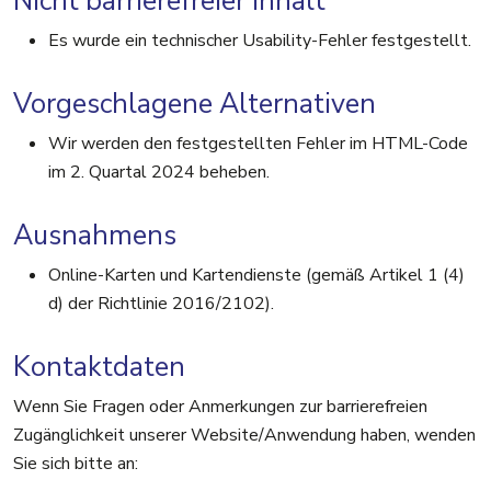
Nicht barrierefreier Inhalt
Es wurde ein technischer Usability-Fehler festgestellt.
Vorgeschlagene Alternativen
Wir werden den festgestellten Fehler im HTML-Code
im 2. Quartal 2024 beheben.
Ausnahmens
Online-Karten und Kartendienste (gemäß Artikel 1 (4)
d) der Richtlinie 2016/2102).
Kontaktdaten
Wenn Sie Fragen oder Anmerkungen zur barrierefreien
Zugänglichkeit unserer Website/Anwendung haben, wenden
Sie sich bitte an: