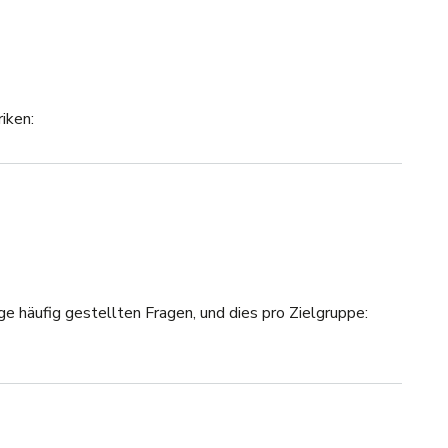
iken:
ge häufig gestellten Fragen, und dies pro Zielgruppe: