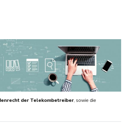
denrecht der Telekombetreiber
, sowie die