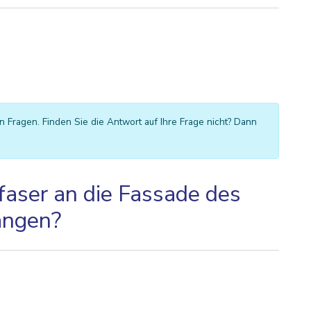
en Fragen. Finden Sie die Antwort auf Ihre Frage nicht? Dann
faser an die Fassade des
ängen?