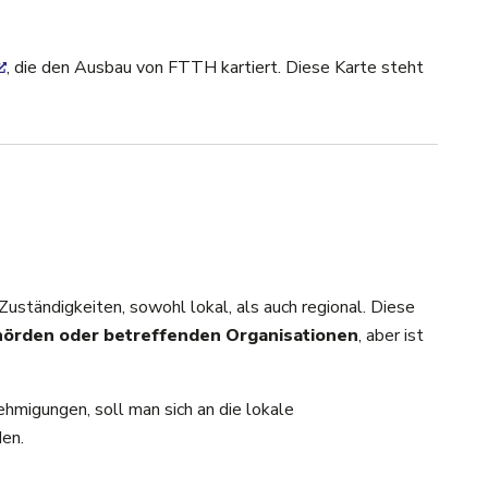
, die den Ausbau von FTTH kartiert. Diese Karte steht
Zuständigkeiten, sowohl lokal, als auch regional. Diese
hörden oder betreffenden Organisationen
, aber ist
hmigungen, soll man sich an die lokale
en.