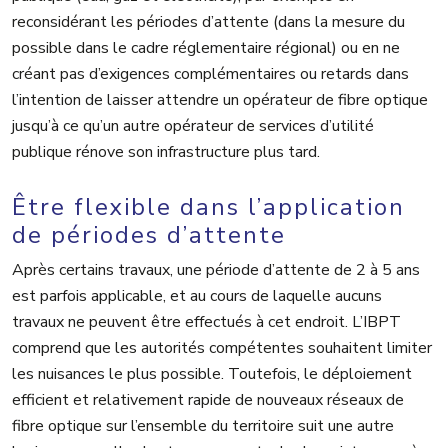
reconsidérant les périodes d’attente (dans la mesure du
possible dans le cadre réglementaire régional) ou en ne
créant pas d’exigences complémentaires ou retards dans
l’intention de laisser attendre un opérateur de fibre optique
jusqu’à ce qu’un autre opérateur de services d’utilité
publique rénove son infrastructure plus tard.
Être flexible dans l’application
de périodes d’attente
Après certains travaux, une période d’attente de 2 à 5 ans
est parfois applicable, et au cours de laquelle aucuns
travaux ne peuvent être effectués à cet endroit. L’IBPT
comprend que les autorités compétentes souhaitent limiter
les nuisances le plus possible. Toutefois, le déploiement
efficient et relativement rapide de nouveaux réseaux de
fibre optique sur l’ensemble du territoire suit une autre