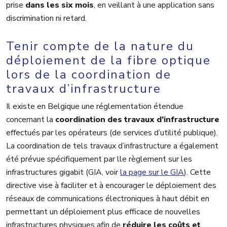
prise
dans les six
mois
, en veillant à une application sans
discrimination ni retard.
Tenir compte de la nature du
déploiement de la fibre optique
lors de la coordination de
travaux d’infrastructure
Il existe en Belgique une réglementation étendue
concernant la
coordination des travaux d’infrastructure
effectués par les opérateurs (de services d’utilité publique).
La coordination de tels travaux d’infrastructure a également
été prévue spécifiquement par lle règlement sur les
infrastructures gigabit (GIA, voir
la page sur le GIA
). Cette
directive vise à faciliter et à encourager le déploiement des
réseaux de communications électroniques à haut débit en
permettant un déploiement plus efficace de nouvelles
infrastructures physiques afin de
réduire les coûts et