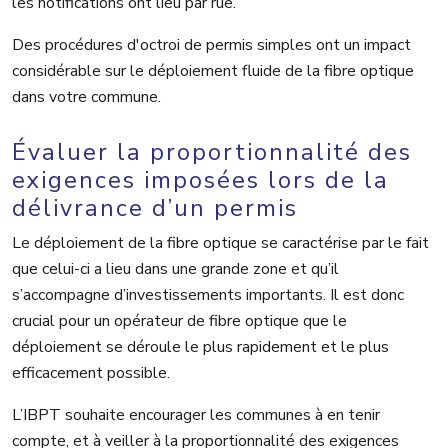
les notifications ont lieu par rue.
Des procédures d'octroi de permis simples ont un impact
considérable sur le déploiement fluide de la fibre optique
dans votre commune.
Évaluer la proportionnalité des
exigences imposées lors de la
délivrance d’un permis
Le déploiement de la fibre optique se caractérise par le fait
que celui-ci a lieu dans une grande zone et qu’il
s’accompagne d’investissements importants. Il est donc
crucial pour un opérateur de fibre optique que le
déploiement se déroule le plus rapidement et le plus
efficacement possible.
L’IBPT souhaite encourager les communes à en tenir
compte, et à veiller à la proportionnalité des exigences