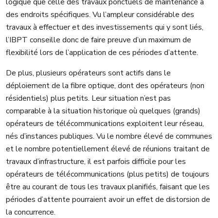
logique que celle des travaux ponctuels de maintenance à
des endroits spécifiques. Vu l’ampleur considérable des
travaux à effectuer et des investissements qui y sont liés,
l’IBPT conseille donc de faire preuve d’un maximum de
flexibilité lors de l’application de ces périodes d’attente.
De plus, plusieurs opérateurs sont actifs dans le
déploiement de la fibre optique, dont des opérateurs (non
résidentiels) plus petits. Leur situation n’est pas
comparable à la situation historique où quelques (grands)
opérateurs de télécommunications exploitent leur réseau,
nés d’instances publiques. Vu le nombre élevé de communes
et le nombre potentiellement élevé de réunions traitant de
travaux d’infrastructure, il est parfois difficile pour les
opérateurs de télécommunications (plus petits) de toujours
être au courant de tous les travaux planifiés, faisant que les
périodes d’attente pourraient avoir un effet de distorsion de
la concurrence.