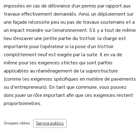
imposées en cas de délivrance d’un permis par rapport aux
travaux effectivement demandés. Ainsi, un déploiement sur
une façade nécessite peu ou pas de travaux souterrains et a
un impact moindre sur l’environnement. S’il y a tout de même
lieu d’excaver une petite partie du trottoir, la charge est
importante pour l’opérateur si la pose d’un trottoir
complètement neuf est exigée par la suite. Il en va de
même pour les exigences strictes qui sont parfois
applicables au réaménagement de la superstructure
(comme les exigences spécifiques en matière de pavements
ou d'entrepreneurs). En tant que commune, vous pouvez
donc jouer un rôle important afin que ces exigences restent
proportionnelles.
Groupes cibles :
Service publics