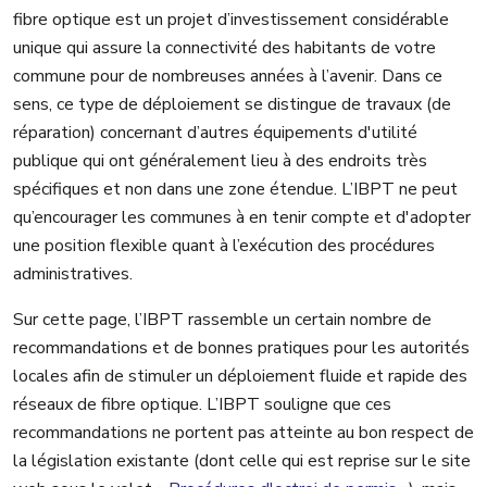
fibre optique est un projet d’investissement considérable
unique qui assure la connectivité des habitants de votre
commune pour de nombreuses années à l’avenir. Dans ce
sens, ce type de déploiement se distingue de travaux (de
réparation) concernant d’autres équipements d'utilité
publique qui ont généralement lieu à des endroits très
spécifiques et non dans une zone étendue. L’IBPT ne peut
qu’encourager les communes à en tenir compte et d'adopter
une position flexible quant à l’exécution des procédures
administratives.
Sur cette page, l’IBPT rassemble un certain nombre de
recommandations et de bonnes pratiques pour les autorités
locales afin de stimuler un déploiement fluide et rapide des
réseaux de fibre optique.
L’IBPT souligne que ces
recommandations ne portent pas atteinte au bon respect de
la législation existante (dont celle qui est reprise sur le site