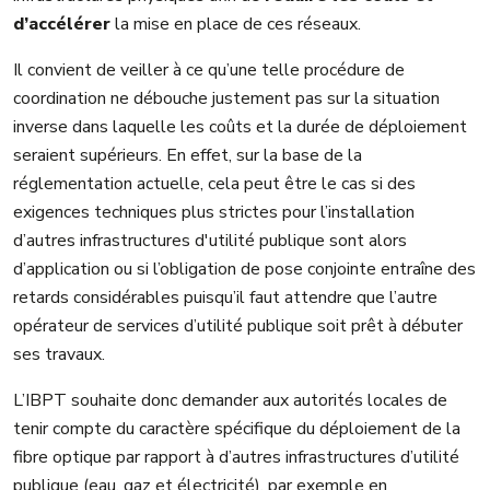
d’accélérer
la mise en place de ces réseaux.
Il convient de veiller à ce qu’une telle procédure de
coordination ne débouche justement pas sur la situation
inverse dans laquelle les coûts et la durée de déploiement
seraient supérieurs. En effet, sur la base de la
réglementation actuelle, cela peut être le cas si des
exigences techniques plus strictes pour l’installation
d’autres infrastructures d'utilité publique sont alors
d’application ou si l’obligation de pose conjointe entraîne des
retards considérables puisqu’il faut attendre que l’autre
opérateur de services d’utilité publique soit prêt à débuter
ses travaux.
L’IBPT souhaite donc demander aux autorités locales de
tenir compte du caractère spécifique du déploiement de la
fibre optique par rapport à d’autres infrastructures d’utilité
publique (eau, gaz et électricité), par exemple en