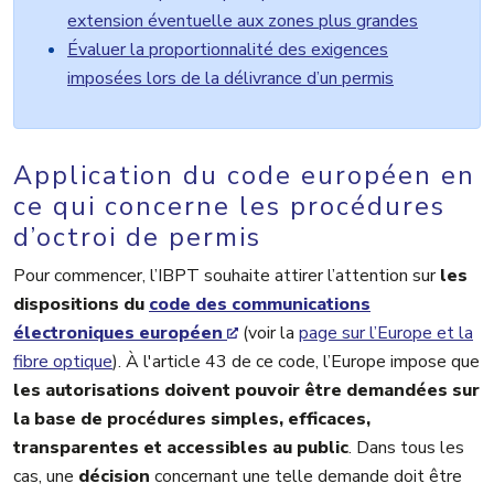
extension éventuelle aux zones plus grandes
Évaluer la proportionnalité des exigences
imposées lors de la délivrance d’un permis
Application du code européen en
ce qui concerne les procédures
d’octroi de permis
Pour commencer, l’IBPT souhaite attirer l’attention sur
les
dispositions du
code des communications
électroniques européen
(voir la
page sur l’Europe et la
fibre optique
). À l'article 43 de ce code, l’Europe impose que
les autorisations doivent pouvoir être demandées sur
la base de procédures simples,
efficaces,
transparentes et accessibles au public
. Dans tous les
cas, une
décision
concernant une telle demande doit être