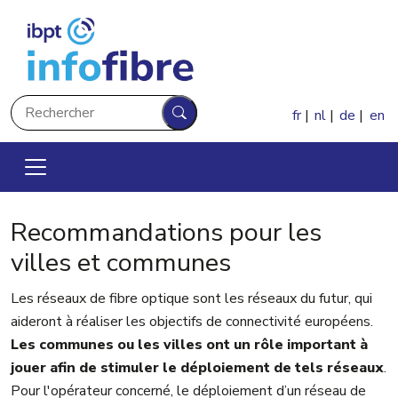
Aller au contenu principal
Rechercher
fr
nl
de
en
Rechercher
Recommandations pour les
villes et communes
Les réseaux de fibre optique sont les réseaux du futur, qui
aideront à réaliser les objectifs de connectivité européens.
Les communes ou les villes ont un rôle important à
jouer afin de stimuler le déploiement de tels réseaux
.
Pour l'opérateur concerné, le déploiement d’un réseau de