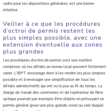
cadre pour les dispositions générales, est une bonne
initiative.
Veiller à ce que les procédures
d’octroi de permis restent les
plus simples possible, avec une
extension éventuelle aux zones
plus grandes
Les procédures d’octroi de permis sont une matière
complexe, où les détails au niveau local peuvent fortement
varier. L’IBPT encourage donc à les rendre les plus simples
possible et à envisager une simplification de tous les
détails administratifs qui ont vu le jour au fil du temps. La
charge de travail des communes et de l’opérateur de fibre
optique pourrait par exemple être réduite en prévoyant un
permis général (pour une plus grande zone) au sein duquel