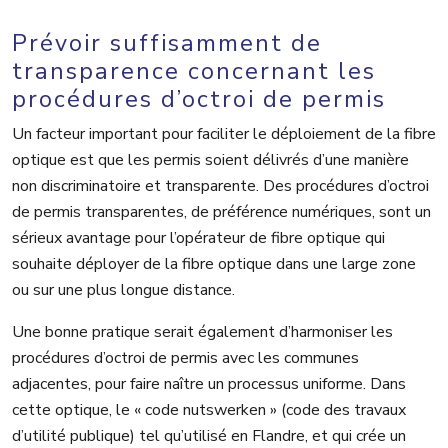
Prévoir suffisamment de
transparence concernant les
procédures d’octroi de permis
Un facteur important pour faciliter le déploiement de la fibre
optique est que les permis soient délivrés d’une manière
non discriminatoire et transparente. Des procédures d’octroi
de permis transparentes, de préférence numériques, sont un
sérieux avantage pour l’opérateur de fibre optique qui
souhaite déployer de la fibre optique dans une large zone
ou sur une plus longue distance.
Une bonne pratique serait également d’harmoniser les
procédures d’octroi de permis avec les communes
adjacentes, pour faire naître un processus uniforme. Dans
cette optique, le « code nutswerken » (code des travaux
d’utilité publique) tel qu’utilisé en Flandre, et qui crée un